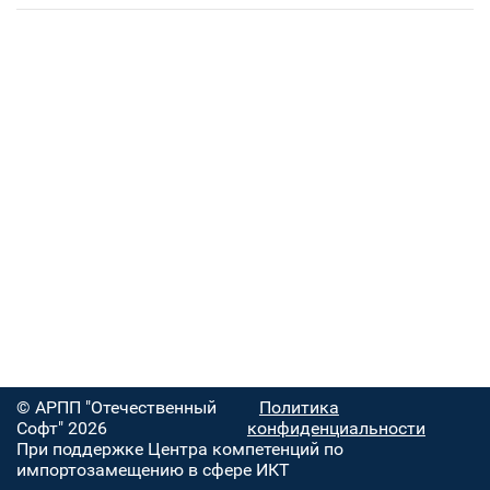
© АРПП "Отечественный
Политика
Софт" 2026
конфиденциальности
При поддержке Центра компетенций по
импортозамещению в сфере ИКТ