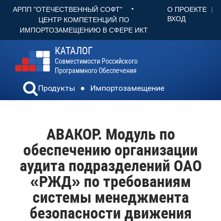
•
О ПРОЕКТЕ
АРПП "ОТЕЧЕСТВЕННЫЙ СОФТ"
ВХОД
ЦЕНТР КОМПЕТЕНЦИЙ ПО
ИМПОРТОЗАМЕЩЕНИЮ В СФЕРЕ ИКТ
КАТАЛОГ
Совместимости Российского
Программного Обеспечения
Продукты
Импортозамещение
АВАКОР. Модуль по
обеспечению организации
аудита подразделений ОАО
«РЖД» по требованиям
системы менеджмента
безопасности движения