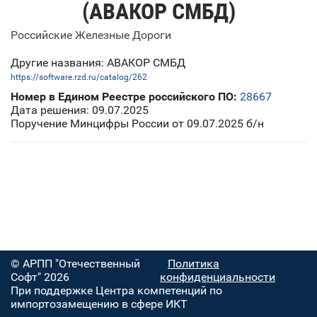
(АВАКОР СМБД)
Российские Железные Дороги
Другие названия: АВАКОР СМБД
https://software.rzd.ru/catalog/262
Номер в Едином Реестре российского ПО:
28667
Дата решения: 09.07.2025
Поручение Минцифры России от 09.07.2025 б/н
© АРПП "Отечественный
Политика
Софт" 2026
конфиденциальности
При поддержке Центра компетенций по
импортозамещению в сфере ИКТ