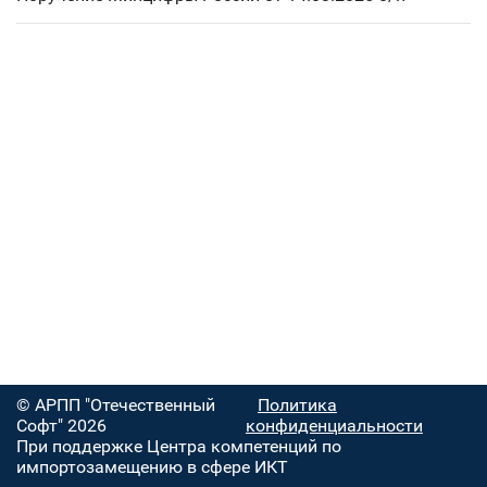
© АРПП "Отечественный
Политика
Софт" 2026
конфиденциальности
При поддержке Центра компетенций по
импортозамещению в сфере ИКТ