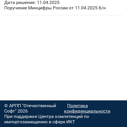
Дата решения: 11.04.2025
Поручение Минцифры России от 11.04.2025 б/н
© АРПП "Отечественный
Политика
Софт" 2026
конфиденциальности
При поддержке Центра компетенций по
импортозамещению в сфере ИКТ