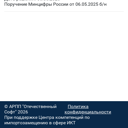
Поручение Минцифры России от 06.05.2025 б/н
© АРПП "Отечественный
Политика
Софт" 2026
конфиденциальности
При поддержке Центра компетенций по
импортозамещению в сфере ИКТ