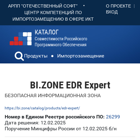
•
О ПРОЕКТЕ
АРПП "ОТЕЧЕСТВЕННЫЙ СОФТ"
ВХОД
ЦЕНТР КОМПЕТЕНЦИЙ ПО
ИМПОРТОЗАМЕЩЕНИЮ В СФЕРЕ ИКТ
КАТАЛОГ
Совместимости Российского
Программного Обеспечения
Продукты
Импортозамещение
BI.ZONE EDR Expert
БЕЗОПАСНАЯ ИНФОРМАЦИОННАЯ ЗОНА
https://bi.zone/catalog/products/edr-expert/
Номер в Едином Реестре российского ПО:
26299
Дата решения: 12.02.2025
Поручение Минцифры России от 12.02.2025 б/н