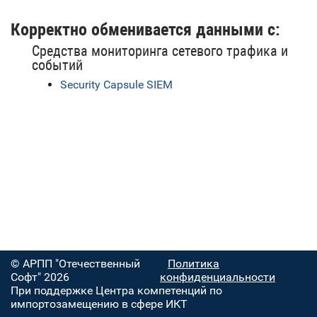
Корректно обменивается данными с:
Средства мониторинга сетевого трафика и
событий
Security Capsule SIEM
© АРПП "Отечественный
Политика
Софт" 2026
конфиденциальности
При поддержке Центра компетенций по
импортозамещению в сфере ИКТ