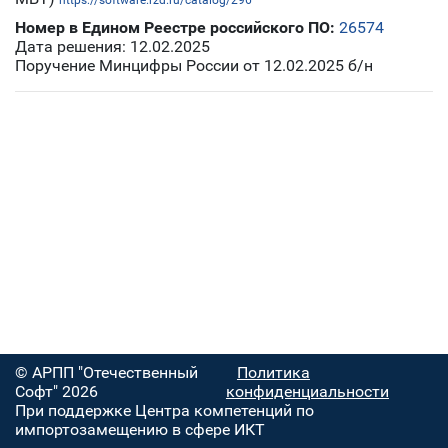
https://software.rzd.ru/catalog/296
Номер в Едином Реестре российского ПО:
26574
Дата решения: 12.02.2025
Поручение Минцифры России от 12.02.2025 б/н
© АРПП "Отечественный
Политика
Софт" 2026
конфиденциальности
При поддержке Центра компетенций по
импортозамещению в сфере ИКТ