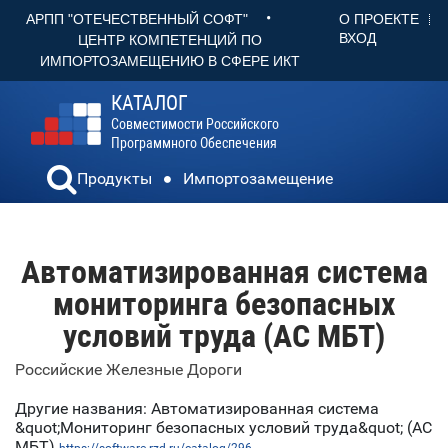
•
О ПРОЕКТЕ
АРПП "ОТЕЧЕСТВЕННЫЙ СОФТ"
ВХОД
ЦЕНТР КОМПЕТЕНЦИЙ ПО
ИМПОРТОЗАМЕЩЕНИЮ В СФЕРЕ ИКТ
КАТАЛОГ
Совместимости Российского
Программного Обеспечения
Продукты
Импортозамещение
Автоматизированная система
мониторинга безопасных
условий труда (АС МБТ)
Российские Железные Дороги
Другие названия: Автоматизированная система
&quot;Мониторинг безопасных условий труда&quot; (АС
МБТ)