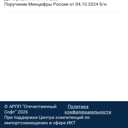
Поручение Минцифры России от 04.10.2024 б/н
© АРПП "Отечественный
Политика
Софт" 2026
конфиденциальности
При поддержке Центра компетенций по
импортозамещению в сфере ИКТ