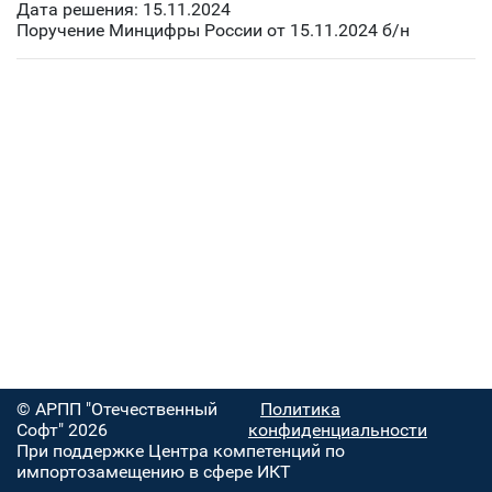
Дата решения: 15.11.2024
Поручение Минцифры России от 15.11.2024 б/н
© АРПП "Отечественный
Политика
Софт" 2026
конфиденциальности
При поддержке Центра компетенций по
импортозамещению в сфере ИКТ