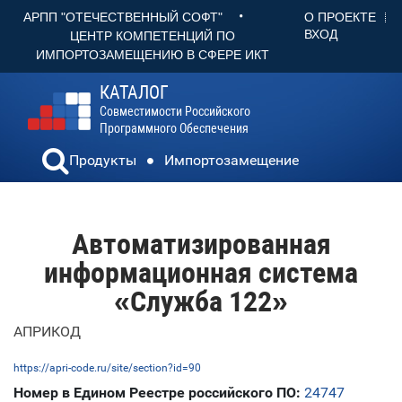
•
О ПРОЕКТЕ
АРПП "ОТЕЧЕСТВЕННЫЙ СОФТ"
ВХОД
ЦЕНТР КОМПЕТЕНЦИЙ ПО
ИМПОРТОЗАМЕЩЕНИЮ В СФЕРЕ ИКТ
КАТАЛОГ
Совместимости Российского
Программного Обеспечения
Продукты
Импортозамещение
Автоматизированная
информационная система
«Служба 122»
АПРИКОД
https://apri-code.ru/site/section?id=90
Номер в Едином Реестре российского ПО:
24747