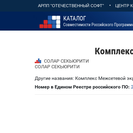
•
АРПП "ОТЕЧЕСТВЕННЫЙ СОФТ"
ЦЕНТР 
КАТАЛОГ
Совместимости Российского Программ
Комплекс
СОЛАР СЕКЬЮРИТИ
СОЛАР СЕКЬЮРИТИ
Другие названия: Комплекс Межсетевой эк
Номер в Едином Реестре российского ПО: