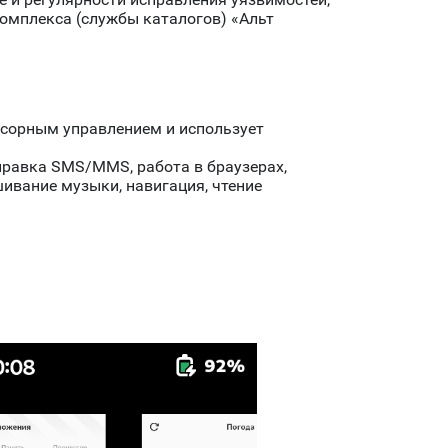
омплекса (службы каталогов) «Альт
нсорным управлением и использует
правка SMS/MMS, работа в браузерах,
ивание музыки, навигация, чтение