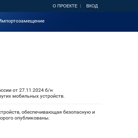
О ПРОЕКТЕ
ВХОД
Импортозамещение
сии от 27.11.2024 б/н
ругих мобильных устройств.
стройств, обеспечивающая безопасную и
торого опубликованы.