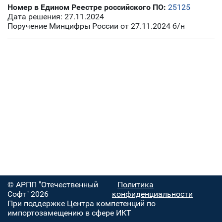
Номер в Едином Реестре российского ПО:
25125
Дата решения: 27.11.2024
Поручение Минцифры России от 27.11.2024 б/н
© АРПП "Отечественный
Политика
Софт" 2026
конфиденциальности
При поддержке Центра компетенций по
импортозамещению в сфере ИКТ