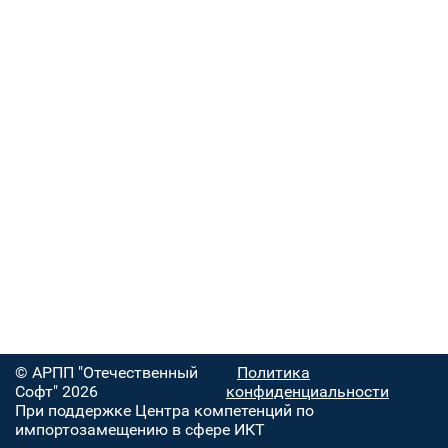
© АРПП "Отечественный
Политика
Софт" 2026
конфиденциальности
При поддержке Центра компетенций по
импортозамещению в сфере ИКТ