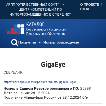
•
О ПРОЕКТЕ
АРПП "ОТЕЧЕСТВЕННЫЙ СОФТ"
ВХОД
ЦЕНТР КОМПЕТЕНЦИЙ ПО
ИМПОРТОЗАМЕЩЕНИЮ В СФЕРЕ ИКТ
КАТАЛОГ
Совместимости Российского
Программного Обеспечения
Продукты
Импортозамещение
GigaEye
СБЕРБАНК
https://developers.sber.ru/portal/products/gigaeye/legal
Номер в Едином Реестре российского ПО:
25998
Дата решения: 28.12.2024
Поручение Минцифры России от 28.12.2024 б/н