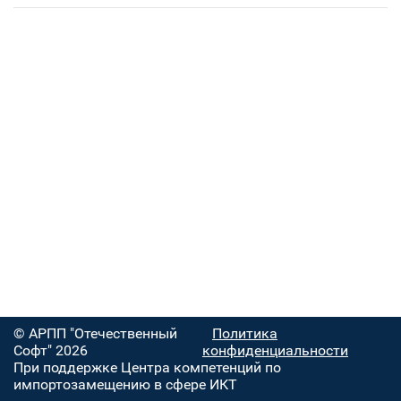
© АРПП "Отечественный
Политика
Софт" 2026
конфиденциальности
При поддержке Центра компетенций по
импортозамещению в сфере ИКТ