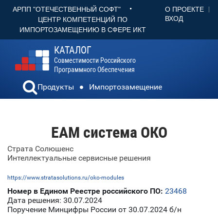
•
О ПРОЕКТЕ
АРПП "ОТЕЧЕСТВЕННЫЙ СОФТ"
ВХОД
ЦЕНТР КОМПЕТЕНЦИЙ ПО
ИМПОРТОЗАМЕЩЕНИЮ В СФЕРЕ ИКТ
КАТАЛОГ
Совместимости Российского
Программного Обеспечения
Продукты
Импортозамещение
ЕАМ система ОКО
Страта Солюшенс
Интеллектуальные сервисные решения
https://www.stratasolutions.ru/oko-modules
Номер в Едином Реестре российского ПО:
23468
Дата решения: 30.07.2024
Поручение Минцифры России от 30.07.2024 б/н