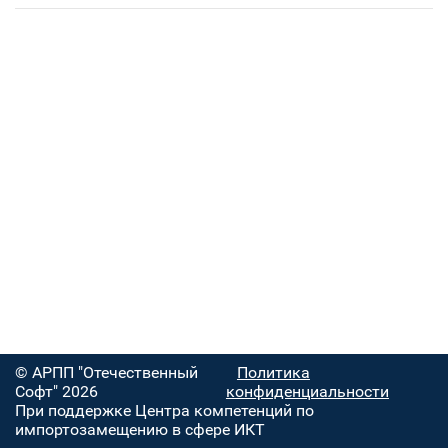
© АРПП "Отечественный
Политика
Софт" 2026
конфиденциальности
При поддержке Центра компетенций по
импортозамещению в сфере ИКТ