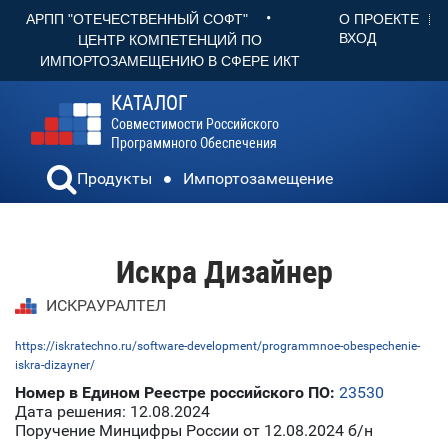
•
О ПРОЕКТЕ
АРПП "ОТЕЧЕСТВЕННЫЙ СОФТ"
ВХОД
ЦЕНТР КОМПЕТЕНЦИЙ ПО
ИМПОРТОЗАМЕЩЕНИЮ В СФЕРЕ ИКТ
КАТАЛОГ
Совместимости Российского
Программного Обеспечения
Продукты
Импортозамещение
Искра Дизайнер
ИСКРАУРАЛТЕЛ
https://iskratechno.ru/software-development/programmnoe-obespechenie-
iskra-dizayner/
Номер в Едином Реестре российского ПО:
23530
Дата решения: 12.08.2024
Поручение Минцифры России от 12.08.2024 б/н