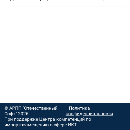
© АРПП "Отечественный
Политика
Софт" 2026
конфиденциальности
При поддержке Центра компетенций по
импортозамещению в сфере ИКТ