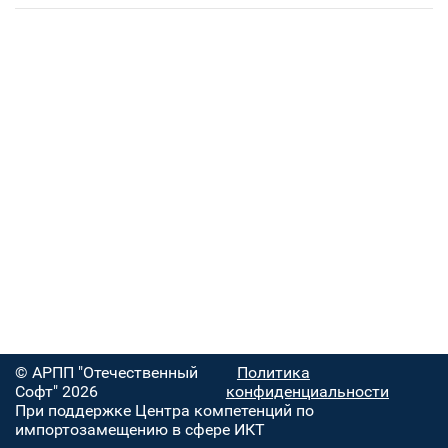
© АРПП "Отечественный
Политика
Софт" 2026
конфиденциальности
При поддержке Центра компетенций по
импортозамещению в сфере ИКТ