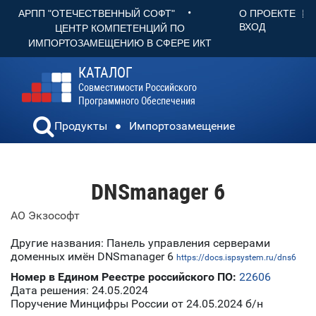
•
О ПРОЕКТЕ
АРПП "ОТЕЧЕСТВЕННЫЙ СОФТ"
ВХОД
ЦЕНТР КОМПЕТЕНЦИЙ ПО
ИМПОРТОЗАМЕЩЕНИЮ В СФЕРЕ ИКТ
КАТАЛОГ
Совместимости Российского
Программного Обеспечения
Продукты
Импортозамещение
DNSmanager 6
АО Экзософт
Другие названия: Панель управления серверами
доменных имён DNSmanager 6
https://docs.ispsystem.ru/dns6
Номер в Едином Реестре российского ПО:
22606
Дата решения: 24.05.2024
Поручение Минцифры России от 24.05.2024 б/н