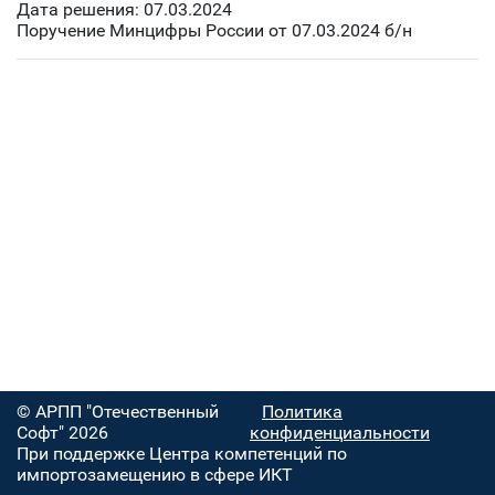
Дата решения: 07.03.2024
Поручение Минцифры России от 07.03.2024 б/н
© АРПП "Отечественный
Политика
Софт" 2026
конфиденциальности
При поддержке Центра компетенций по
импортозамещению в сфере ИКТ