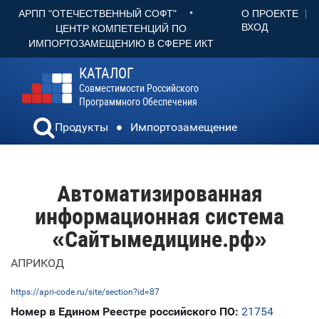
•
О ПРОЕКТЕ
АРПП "ОТЕЧЕСТВЕННЫЙ СОФТ"
ВХОД
ЦЕНТР КОМПЕТЕНЦИЙ ПО
ИМПОРТОЗАМЕЩЕНИЮ В СФЕРЕ ИКТ
КАТАЛОГ
Совместимости Российского
Программного Обеспечения
Продукты
Импортозамещение
Автоматизированная
информационная система
«Сайтымедицине.рф»
АПРИКОД
https://apri-code.ru/site/section?id=87
Номер в Едином Реестре российского ПО:
21754