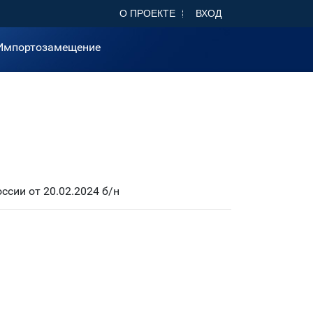
О ПРОЕКТЕ
ВХОД
Импортозамещение
сии от 20.02.2024 б/н