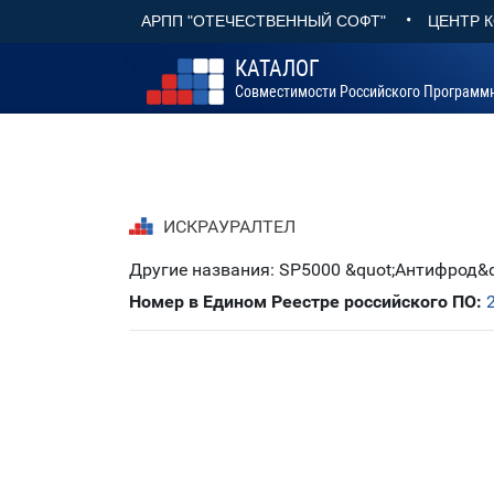
•
АРПП "ОТЕЧЕСТВЕННЫЙ СОФТ"
ЦЕНТР 
КАТАЛОГ
Совместимости Российского Программ
ИСКРАУРАЛТЕЛ
Другие названия: SP5000 &quot;Антифрод&
Номер в Едином Реестре российского ПО: