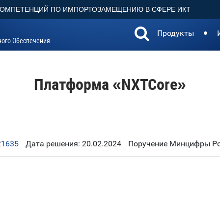
КОМПЕТЕНЦИЙ ПО ИМПОРТОЗАМЕЩЕНИЮ В СФЕРЕ ИКТ
Продукты
ного Обеспечения
Платформа «NXTCore»
21635
Дата решения: 20.02.2024
Поручение Минцифры Рос