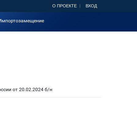
О ПРОЕКТЕ
ВХОД
Импортозамещение
сии от 20.02.2024 б/н