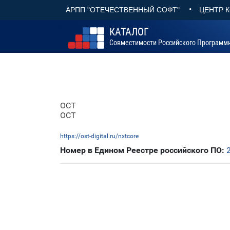
•
АРПП "ОТЕЧЕСТВЕННЫЙ СОФТ"
ЦЕНТР 
КАТАЛОГ
Совместимости Российского Программ
ОСТ
ОСТ
https://ost-digital.ru/nxtcore
Номер в Едином Реестре российского ПО: