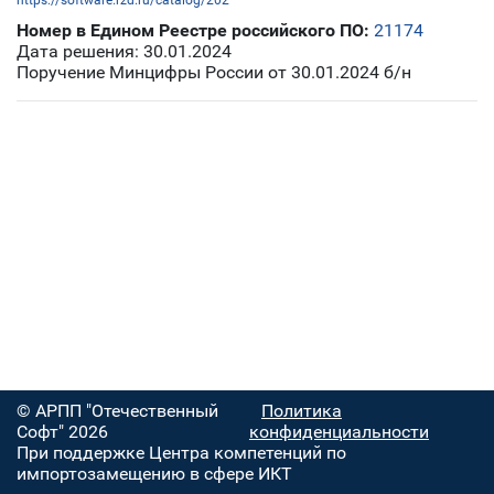
https://software.rzd.ru/catalog/202
Номер в Едином Реестре российского ПО:
21174
Дата решения: 30.01.2024
Поручение Минцифры России от 30.01.2024 б/н
© АРПП "Отечественный
Политика
Софт" 2026
конфиденциальности
При поддержке Центра компетенций по
импортозамещению в сфере ИКТ