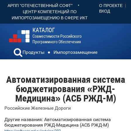
•
О ПРОЕКТЕ
АРПП "ОТЕЧЕСТВЕННЫЙ СОФТ"
ВХОД
ЦЕНТР КОМПЕТЕНЦИЙ ПО
ИМПОРТОЗАМЕЩЕНИЮ В СФЕРЕ ИКТ
КАТАЛОГ
Совместимости Российского
Программного Обеспечения
Продукты
Импортозамещение
Автоматизированная система
бюджетирования «РЖД-
Медицина» (АСБ РЖД-М)
Российские Железные Дороги
Другие названия: Автоматизированная система
бюджетирования РЖД-Медицина (АСБ РЖД-М)