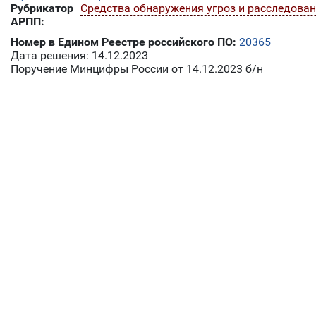
Рубрикатор
Средства обнаружения угроз и расследова
АРПП:
Номер в Едином Реестре российского ПО:
20365
Дата решения: 14.12.2023
Поручение Минцифры России от 14.12.2023 б/н