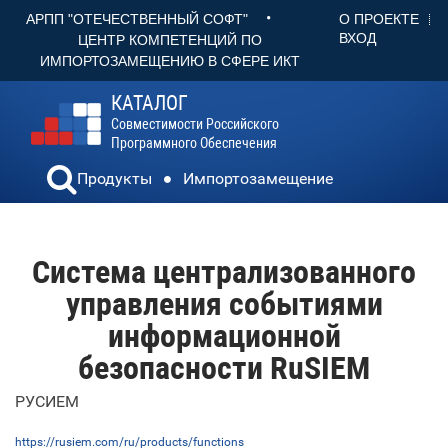
•
О ПРОЕКТЕ
АРПП "ОТЕЧЕСТВЕННЫЙ СОФТ"
ВХОД
ЦЕНТР КОМПЕТЕНЦИЙ ПО
ИМПОРТОЗАМЕЩЕНИЮ В СФЕРЕ ИКТ
КАТАЛОГ
Совместимости Российского
Программного Обеспечения
Продукты
Импортозамещение
Система централизованного
управления событиями
информационной
безопасности RuSIEM
РУСИЕМ
https://rusiem.com/ru/products/functions