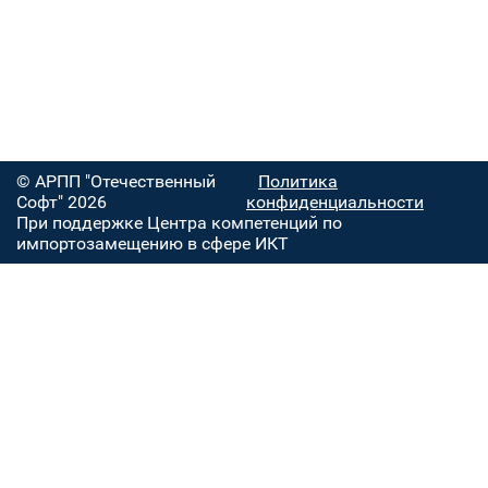
© АРПП "Отечественный
Политика
Софт" 2026
конфиденциальности
При поддержке Центра компетенций по
импортозамещению в сфере ИКТ