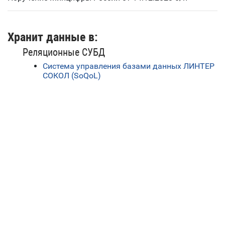
Хранит данные в:
Реляционные СУБД
Система управления базами данных ЛИНТЕР
СОКОЛ (SoQoL)