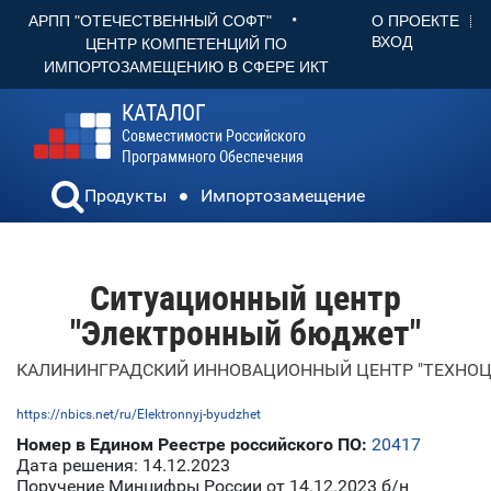
•
О ПРОЕКТЕ
АРПП "ОТЕЧЕСТВЕННЫЙ СОФТ"
ВХОД
ЦЕНТР КОМПЕТЕНЦИЙ ПО
ИМПОРТОЗАМЕЩЕНИЮ В СФЕРЕ ИКТ
КАТАЛОГ
Совместимости Российского
Программного Обеспечения
Продукты
Импортозамещение
Ситуационный центр
"Электронный бюджет"
КАЛИНИНГРАДСКИЙ ИННОВАЦИОННЫЙ ЦЕНТР "ТЕХНОЦ
https://nbics.net/ru/Elektronnyj-byudzhet
Номер в Едином Реестре российского ПО:
20417
Дата решения: 14.12.2023
Поручение Минцифры России от 14.12.2023 б/н