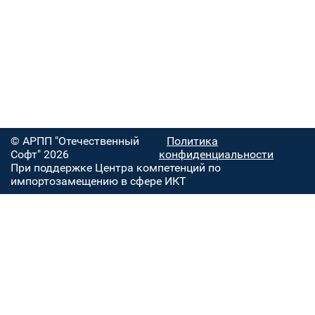
© АРПП "Отечественный
Политика
Софт" 2026
конфиденциальности
При поддержке Центра компетенций по
импортозамещению в сфере ИКТ