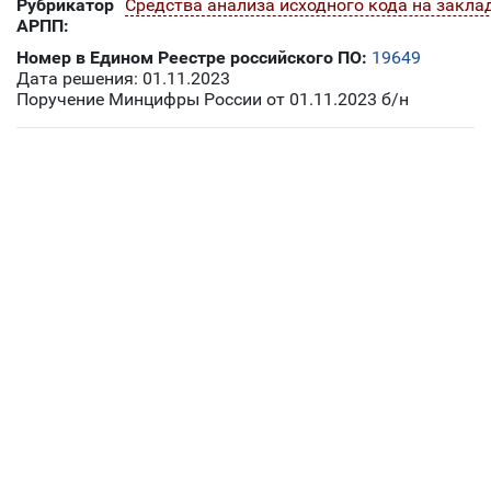
Рубрикатор
Средства анализа исходного кода на закла
АРПП:
Номер в Едином Реестре российского ПО:
19649
Дата решения: 01.11.2023
Поручение Минцифры России от 01.11.2023 б/н