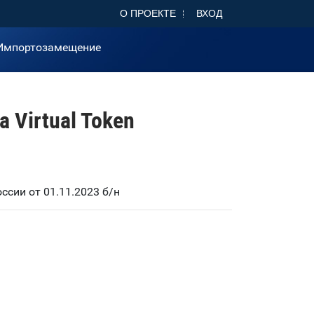
О ПРОЕКТЕ
ВХОД
Импортозамещение
 Virtual Token
сии от 01.11.2023 б/н