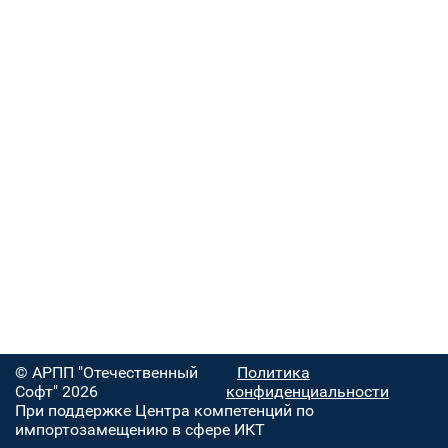
© АРПП "Отечественный
Политика
Софт" 2026
конфиденциальности
При поддержке Центра компетенций по
импортозамещению в сфере ИКТ