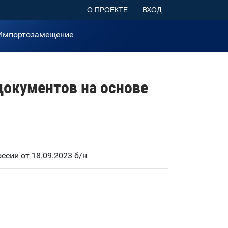
О ПРОЕКТЕ
ВХОД
Импортозамещение
документов на основе
сии от 18.09.2023 б/н