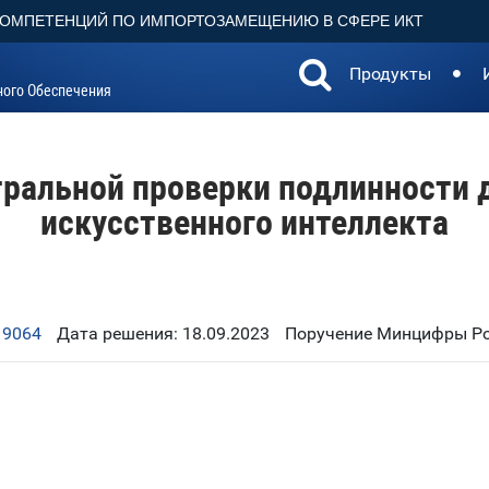
КОМПЕТЕНЦИЙ ПО ИМПОРТОЗАМЕЩЕНИЮ В СФЕРЕ ИКТ
Продукты
ного Обеспечения
ральной проверки подлинности 
искусственного интеллекта
19064
Дата решения: 18.09.2023
Поручение Минцифры Рос