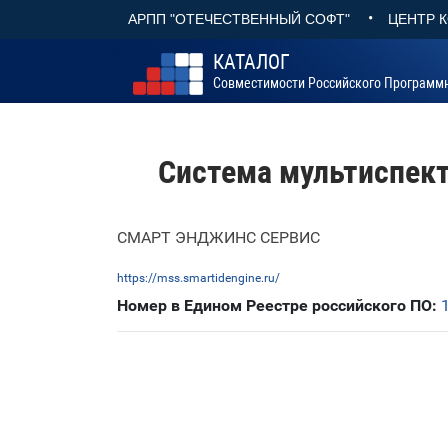
•
АРПП "ОТЕЧЕСТВЕННЫЙ СОФТ"
ЦЕНТР 
КАТАЛОГ
Совместимости Российского Программ
Система мультиспект
СМАРТ ЭНДЖИНС СЕРВИС
https://mss.smartidengine.ru/
Номер в Едином Реестре российского ПО: