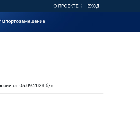
О ПРОЕКТЕ
ВХОД
Импортозамещение
сии от 05.09.2023 б/н