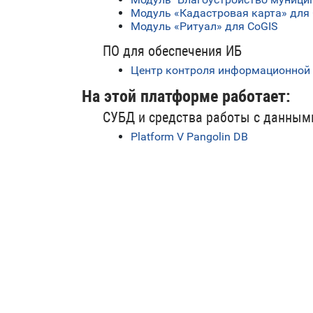
Модуль «Кадастровая карта» для
Модуль «Ритуал» для CoGIS
ПО для обеспечения ИБ
Центр контроля информационной 
На этой платформе работает:
СУБД и средства работы с данным
Platform V Pangolin DB