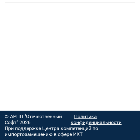
© АРПП "Отечественный
Политика
Софт" 2026
конфиденциальности
При поддержке Центра компетенций по
импортозамещению в сфере ИКТ