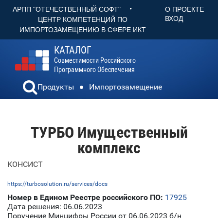
•
О ПРОЕКТЕ
АРПП "ОТЕЧЕСТВЕННЫЙ СОФТ"
ВХОД
ЦЕНТР КОМПЕТЕНЦИЙ ПО
ИМПОРТОЗАМЕЩЕНИЮ В СФЕРЕ ИКТ
КАТАЛОГ
Совместимости Российского
Программного Обеспечения
Продукты
Импортозамещение
ТУРБО Имущественный
комплекс
КОНСИСТ
https://turbosolution.ru/services/docs
Номер в Едином Реестре российского ПО:
17925
Дата решения: 06.06.2023
Поручение Минцифры России от 06.06.2023 б/н