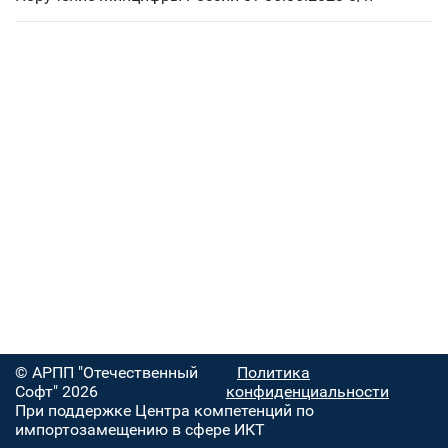
© АРПП "Отечественный
Политика
Софт" 2026
конфиденциальности
При поддержке Центра компетенций по
импортозамещению в сфере ИКТ