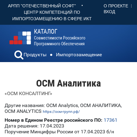
•
О ПРОЕКТЕ
АРПП "ОТЕЧЕСТВЕННЫЙ СОФТ"
ВХОД
ЦЕНТР КОМПЕТЕНЦИЙ ПО
ИМПОРТОЗАМЕЩЕНИЮ В СФЕРЕ ИКТ
КАТАЛОГ
Совместимости Российского
Программного Обеспечения
Продукты
Импортозамещение
ОСМ Аналитика
«ОСМ КОНСАЛТИНГ»
Другие названия: OCM Analytics, ОСМ АНАЛИТИКА,
OCM ANALYTICS
https://осм-групп.рф/
Номер в Едином Реестре российского ПО:
17361
Дата решения: 17.04.2023
Поручение Минцифры России от 17.04.2023 б/н