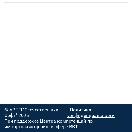
© АРПП "Отечественный
Политика
Софт" 2026
конфиденциальности
При поддержке Центра компетенций по
импортозамещению в сфере ИКТ