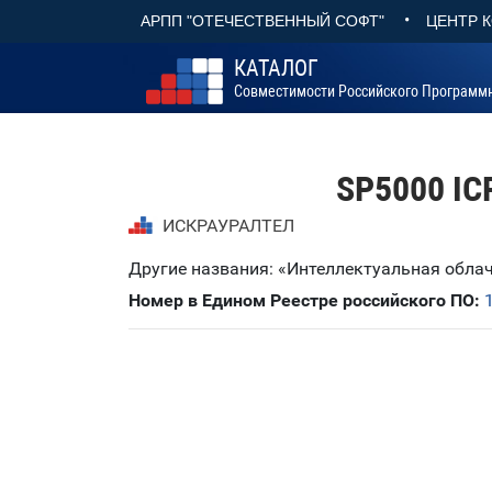
•
АРПП "ОТЕЧЕСТВЕННЫЙ СОФТ"
ЦЕНТР 
КАТАЛОГ
Совместимости Российского Программ
SP5000 IC
ИСКРАУРАЛТЕЛ
Другие названия: «Интеллектуальная обл
Номер в Едином Реестре российского ПО: