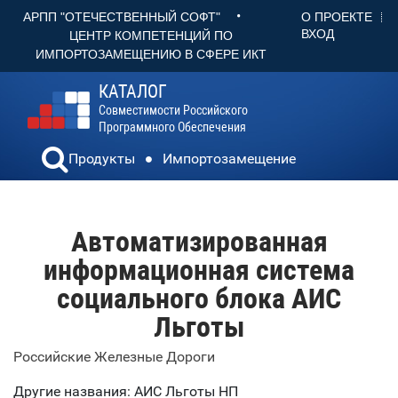
•
О ПРОЕКТЕ
АРПП "ОТЕЧЕСТВЕННЫЙ СОФТ"
ВХОД
ЦЕНТР КОМПЕТЕНЦИЙ ПО
ИМПОРТОЗАМЕЩЕНИЮ В СФЕРЕ ИКТ
КАТАЛОГ
Совместимости Российского
Программного Обеспечения
Продукты
Импортозамещение
Автоматизированная
информационная система
социального блока АИС
Льготы
Российские Железные Дороги
Другие названия: АИС Льготы НП