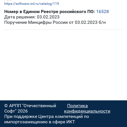
https://software.rzd.ru/catalog/119
Номер в Едином Реестре российского ПО:
16528
Дата решения: 03.02.2023
Поручение Минцифры России от 03.02.2023 б/н
© АРПП "Отечественный
Политика
Софт" 2026
конфиденциальности
При поддержке Центра компетенций по
импортозамещению в сфере ИКТ