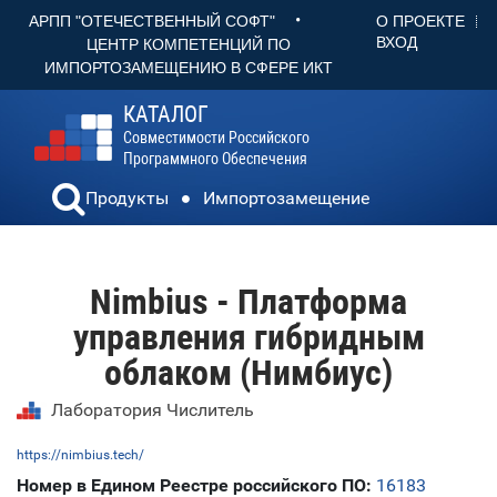
•
О ПРОЕКТЕ
АРПП "ОТЕЧЕСТВЕННЫЙ СОФТ"
ВХОД
ЦЕНТР КОМПЕТЕНЦИЙ ПО
ИМПОРТОЗАМЕЩЕНИЮ В СФЕРЕ ИКТ
КАТАЛОГ
Совместимости Российского
Программного Обеспечения
Продукты
Импортозамещение
Nimbius - Платформа
управления гибридным
облаком (Нимбиус)
Лаборатория Числитель
https://nimbius.tech/
Номер в Едином Реестре российского ПО:
16183