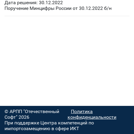
Дата решения: 30.12.2022
Поручение Минцифры России от 30.12.2022 б/н
© АРПП "Отечественный
Политика
Софт" 2026
конфиденциальности
При поддержке Центра компетенций по
импортозамещению в сфере ИКТ