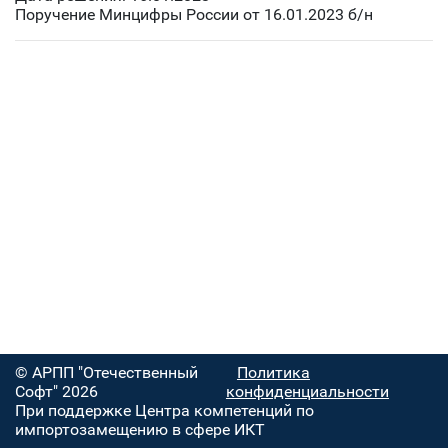
Поручение Минцифры России от 16.01.2023 б/н
© АРПП "Отечественный
Политика
Софт" 2026
конфиденциальности
При поддержке Центра компетенций по
импортозамещению в сфере ИКТ