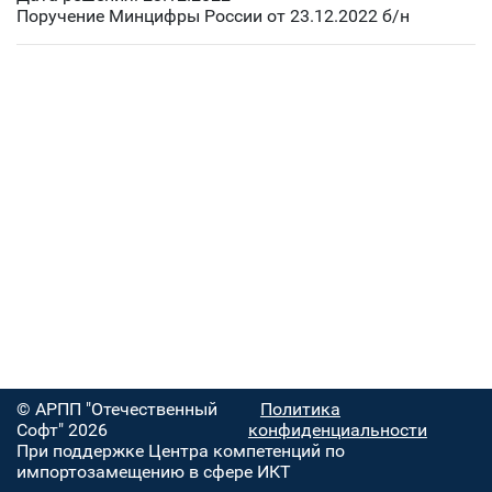
Поручение Минцифры России от 23.12.2022 б/н
© АРПП "Отечественный
Политика
Софт" 2026
конфиденциальности
При поддержке Центра компетенций по
импортозамещению в сфере ИКТ