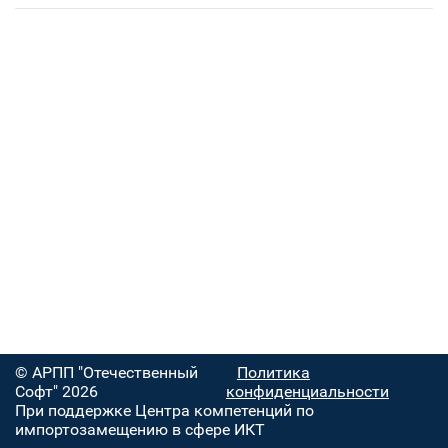
© АРПП "Отечественный
Политика
Софт" 2026
конфиденциальности
При поддержке Центра компетенций по
импортозамещению в сфере ИКТ