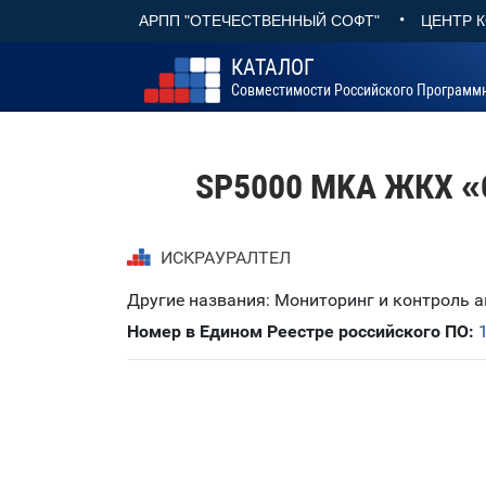
•
АРПП "ОТЕЧЕСТВЕННЫЙ СОФТ"
ЦЕНТР 
КАТАЛОГ
Совместимости Российского Программ
SP5000 MKA ЖКХ «С
ИСКРАУРАЛТЕЛ
Другие названия: Мониторинг и контроль 
Номер в Едином Реестре российского ПО: