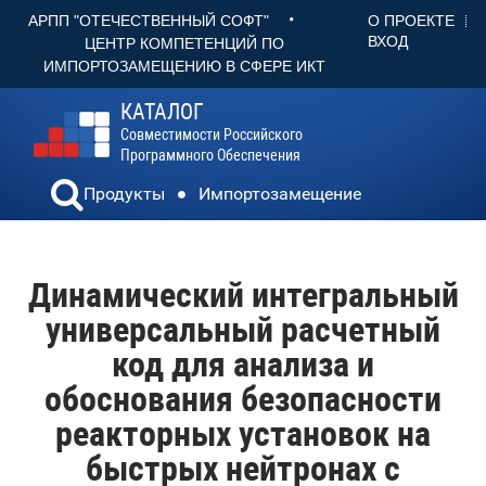
•
О ПРОЕКТЕ
АРПП "ОТЕЧЕСТВЕННЫЙ СОФТ"
ВХОД
ЦЕНТР КОМПЕТЕНЦИЙ ПО
ИМПОРТОЗАМЕЩЕНИЮ В СФЕРЕ ИКТ
КАТАЛОГ
Совместимости Российского
Программного Обеспечения
Продукты
Импортозамещение
Динамический интегральный
универсальный расчетный
код для анализа и
обоснования безопасности
реакторных установок на
быстрых нейтронах с