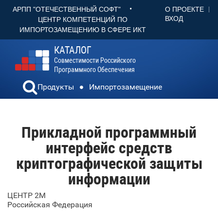
•
О ПРОЕКТЕ
АРПП "ОТЕЧЕСТВЕННЫЙ СОФТ"
ВХОД
ЦЕНТР КОМПЕТЕНЦИЙ ПО
ИМПОРТОЗАМЕЩЕНИЮ В СФЕРЕ ИКТ
КАТАЛОГ
Совместимости Российского
Программного Обеспечения
Продукты
Импортозамещение
Прикладной программный
интерфейс средств
криптографической защиты
информации
ЦЕНТР 2М
Российская Федерация