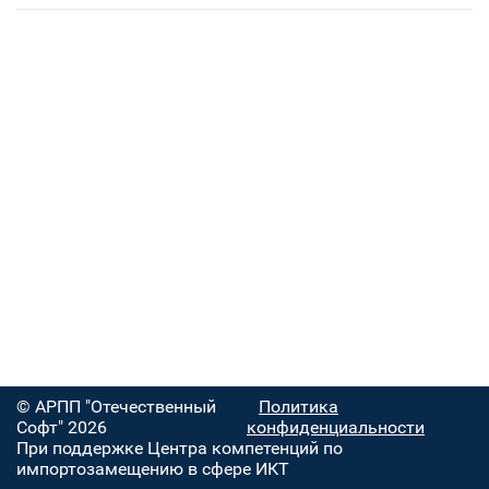
© АРПП "Отечественный
Политика
Софт" 2026
конфиденциальности
При поддержке Центра компетенций по
импортозамещению в сфере ИКТ