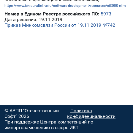
https://www.iskrauraltel.ru/ru/software-development/resources/si3000-eiim
Номер в Едином Реестре российского ПО:
5973
Дата решения: 19.11.2019
Приказ Минкомсвязи России от 19.11.2019 №742
© АРПП "Отечественный
Политика
Софт" 2026
конфиденциальности
При поддержке Центра компетенций по
импортозамещению в сфере ИКТ