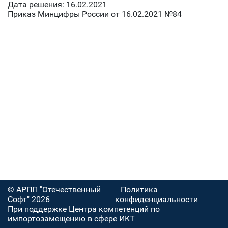
Дата решения: 16.02.2021
Приказ Минцифры России от 16.02.2021 №84
© АРПП "Отечественный
Политика
Софт" 2026
конфиденциальности
При поддержке Центра компетенций по
импортозамещению в сфере ИКТ