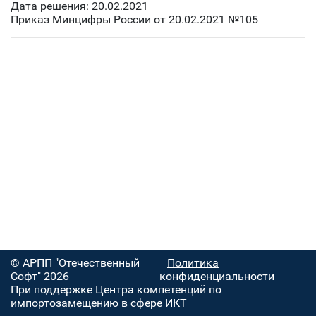
Дата решения: 20.02.2021
Приказ Минцифры России от 20.02.2021 №105
© АРПП "Отечественный
Политика
Софт" 2026
конфиденциальности
При поддержке Центра компетенций по
импортозамещению в сфере ИКТ