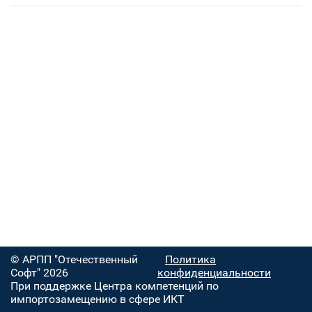
© АРПП "Отечественный
Политика
Софт" 2026
конфиденциальности
При поддержке Центра компетенций по
импортозамещению в сфере ИКТ