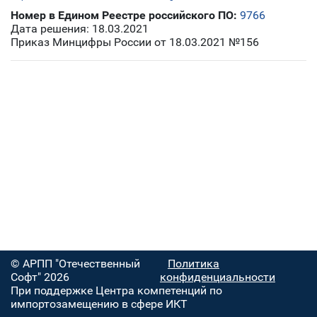
Номер в Едином Реестре российского ПО:
9766
Дата решения: 18.03.2021
Приказ Минцифры России от 18.03.2021 №156
© АРПП "Отечественный
Политика
Софт" 2026
конфиденциальности
При поддержке Центра компетенций по
импортозамещению в сфере ИКТ