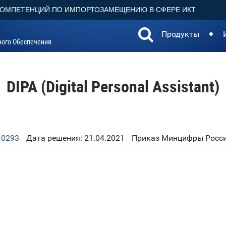
КОМПЕТЕНЦИЙ ПО ИМПОРТОЗАМЕЩЕНИЮ В СФЕРЕ ИКТ
Продукты
ного Обеспечения
DIPA (Digital Personal Assistant)
10293
Дата решения: 21.04.2021
Приказ Минцифры Росси