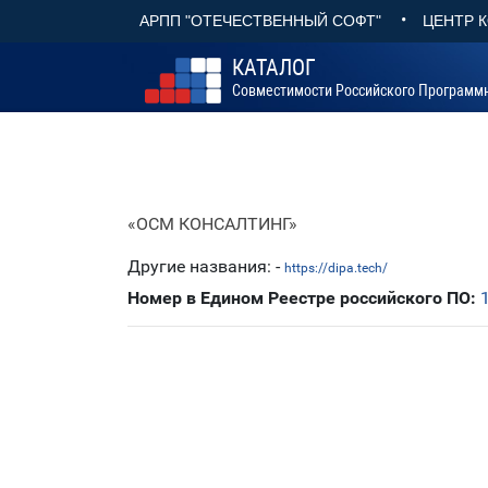
•
АРПП "ОТЕЧЕСТВЕННЫЙ СОФТ"
ЦЕНТР 
КАТАЛОГ
Совместимости Российского Программ
«ОСМ КОНСАЛТИНГ»
Другие названия: -
https://dipa.tech/
Номер в Едином Реестре российского ПО: