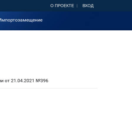
О ПРОЕКТЕ
ВХОД
Импортозамещение
и от 21.04.2021 №396