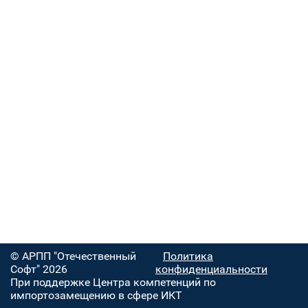
© АРПП "Отечественный
Политика
Софт" 2026
конфиденциальности
При поддержке Центра компетенций по
импортозамещению в сфере ИКТ