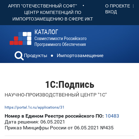
•
О ПРОЕКТЕ
АРПП "ОТЕЧЕСТВЕННЫЙ СОФТ"
ВХОД
ЦЕНТР КОМПЕТЕНЦИЙ ПО
ИМПОРТОЗАМЕЩЕНИЮ В СФЕРЕ ИКТ
КАТАЛОГ
Совместимости Российского
Программного Обеспечения
Продукты
Импортозамещение
1С:Подпись
НАУЧНО-ПРОИЗВОДСТВЕННЫЙ ЦЕНТР "1С"
https://portal.1c.ru/applications/31
Номер в Едином Реестре российского ПО:
10483
Дата решения: 06.05.2021
Приказ Минцифры России от 06.05.2021 №435