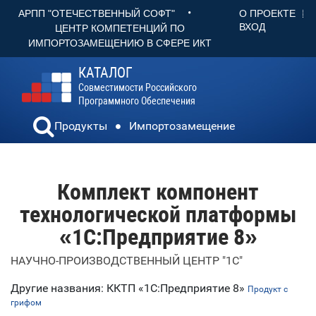
•
О ПРОЕКТЕ
АРПП "ОТЕЧЕСТВЕННЫЙ СОФТ"
ВХОД
ЦЕНТР КОМПЕТЕНЦИЙ ПО
ИМПОРТОЗАМЕЩЕНИЮ В СФЕРЕ ИКТ
КАТАЛОГ
Совместимости Российского
Программного Обеспечения
Продукты
Импортозамещение
Комплект компонент
технологической платформы
«1С:Предприятие 8»
НАУЧНО-ПРОИЗВОДСТВЕННЫЙ ЦЕНТР "1С"
Другие названия: ККТП «1С:Предприятие 8»
Продукт с
грифом