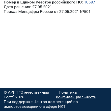
Номер в Едином Реестре российского ПО:
10587
Дата решения: 27.05.2021
Приказ Минцифры России от 27.05.2021 №501
© АРПП "Отечественный
Политика
Софт" 2026
конфиденциальности
При поддержке Центра компетенций по
импортозамещению в сфере ИКТ