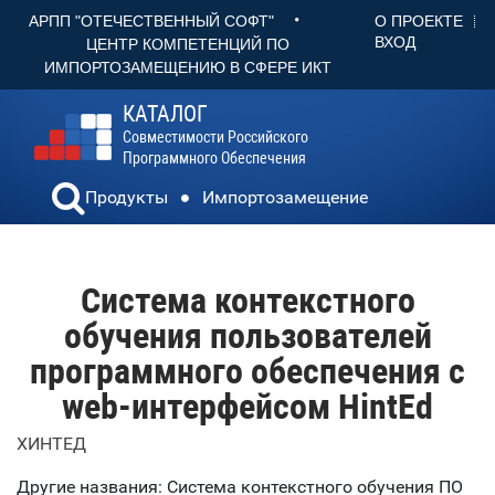
•
О ПРОЕКТЕ
АРПП "ОТЕЧЕСТВЕННЫЙ СОФТ"
ВХОД
ЦЕНТР КОМПЕТЕНЦИЙ ПО
ИМПОРТОЗАМЕЩЕНИЮ В СФЕРЕ ИКТ
КАТАЛОГ
Совместимости Российского
Программного Обеспечения
Продукты
Импортозамещение
Система контекстного
обучения пользователей
программного обеспечения с
web-интерфейсом HintEd
ХИНТЕД
Другие названия: Система контекстного обучения ПО