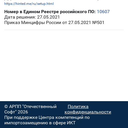
https://hinted.me/ru/setup.html
Номер в Едином Реестре российского ПО:
10607
Дата решения: 27.05.2021
Приказ Минцифры России от 27.05.2021 №501
© АРПП "Отечественный
Политика
Софт" 2026
конфиденциальности
При поддержке Центра компетенций по
импортозамещению в сфере ИКТ